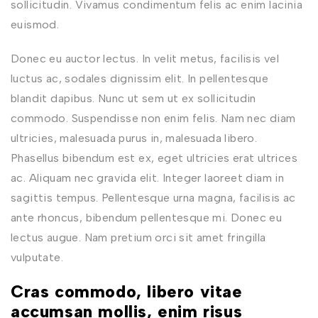
sollicitudin. Vivamus condimentum felis ac enim lacinia
euismod.
Donec eu auctor lectus. In velit metus, facilisis vel
luctus ac, sodales dignissim elit. In pellentesque
blandit dapibus. Nunc ut sem ut ex sollicitudin
commodo. Suspendisse non enim felis. Nam nec diam
ultricies, malesuada purus in, malesuada libero.
Phasellus bibendum est ex, eget ultricies erat ultrices
ac. Aliquam nec gravida elit. Integer laoreet diam in
sagittis tempus. Pellentesque urna magna, facilisis ac
ante rhoncus, bibendum pellentesque mi. Donec eu
lectus augue. Nam pretium orci sit amet fringilla
vulputate.
Cras commodo, libero vitae
accumsan mollis, enim risus