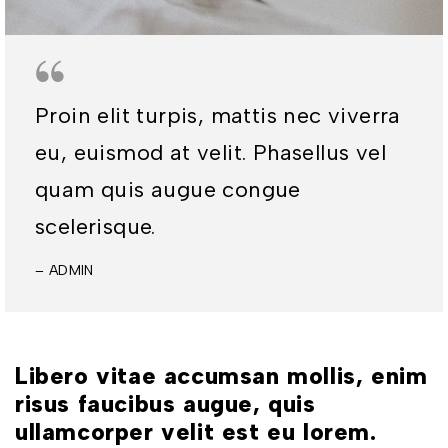
Proin elit turpis, mattis nec viverra
eu, euismod at velit. Phasellus vel
quam quis augue congue
scelerisque.
– ADMIN
Libero vitae accumsan mollis, enim
risus faucibus augue, quis
ullamcorper velit est eu lorem.