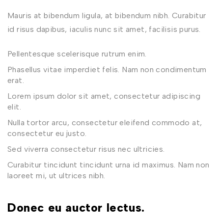
Mauris at bibendum ligula, at bibendum nibh. Curabitur
id risus dapibus, iaculis nunc sit amet, facilisis purus.
Pellentesque scelerisque rutrum enim.
Phasellus vitae imperdiet felis. Nam non condimentum
erat.
Lorem ipsum dolor sit amet, consectetur adipiscing
elit.
Nulla tortor arcu, consectetur eleifend commodo at,
consectetur eu justo.
Sed viverra consectetur risus nec ultricies.
Curabitur tincidunt tincidunt urna id maximus. Nam non
laoreet mi, ut ultrices nibh.
Donec eu auctor lectus.