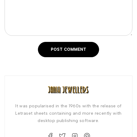
POST COMMENT
It was popularised in the 1960s with the release of
Letraset sheets containing and more recently with
desktop publishing software.