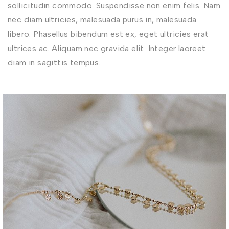
sollicitudin commodo. Suspendisse non enim felis. Nam
nec diam ultricies, malesuada purus in, malesuada
libero. Phasellus bibendum est ex, eget ultricies erat
ultrices ac. Aliquam nec gravida elit. Integer laoreet
diam in sagittis tempus.