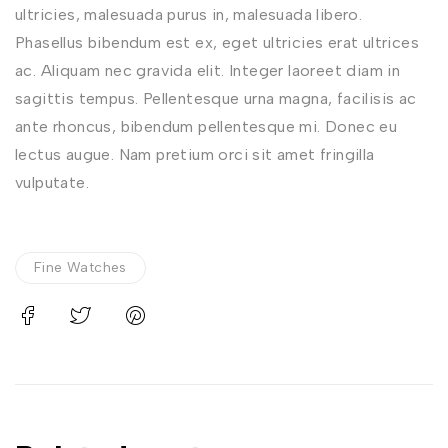
ultricies, malesuada purus in, malesuada libero.
Phasellus bibendum est ex, eget ultricies erat ultrices
ac. Aliquam nec gravida elit. Integer laoreet diam in
sagittis tempus. Pellentesque urna magna, facilisis ac
ante rhoncus, bibendum pellentesque mi. Donec eu
lectus augue. Nam pretium orci sit amet fringilla
vulputate.
Fine Watches