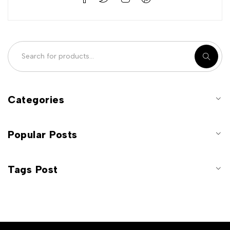
Categories
Popular Posts
Tags Post