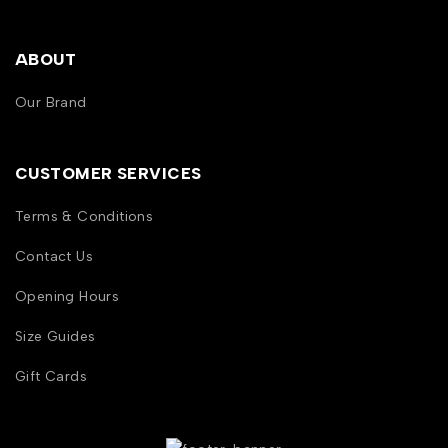
ABOUT
Our Brand
CUSTOMER SERVICES
Terms & Conditions
Contact Us
Opening Hours
Size Guides
Gift Cards