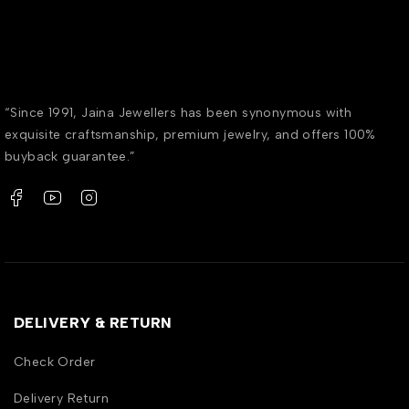
“Since 1991, Jaina Jewellers has been synonymous with
exquisite craftsmanship, premium jewelry, and offers 100%
buyback guarantee.”
DELIVERY & RETURN
Check Order
Delivery Return